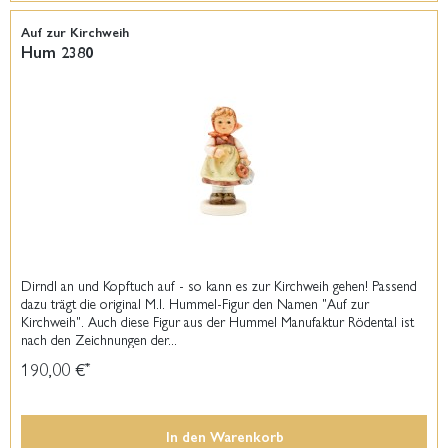
Auf zur Kirchweih
Hum 2380
Dirndl an und Kopftuch auf - so kann es zur Kirchweih gehen! Passend
dazu trägt die original M.I. Hummel-Figur den Namen "Auf zur
Kirchweih". Auch diese Figur aus der Hummel Manufaktur Rödental ist
nach den Zeichnungen der...
190,00 €
*
In den
Warenkorb