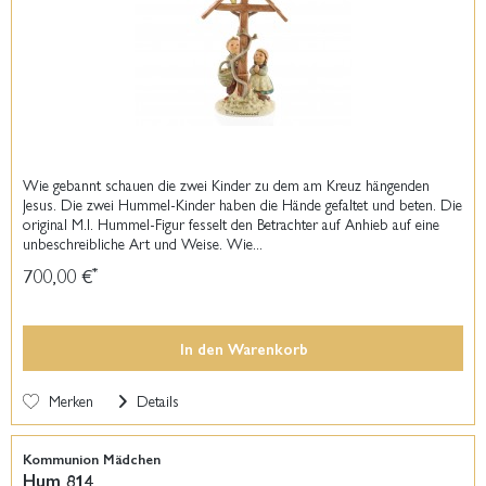
Wie gebannt schauen die zwei Kinder zu dem am Kreuz hängenden
Jesus. Die zwei Hummel-Kinder haben die Hände gefaltet und beten. Die
original M.I. Hummel-Figur fesselt den Betrachter auf Anhieb auf eine
unbeschreibliche Art und Weise. Wie...
700,00 €
*
In den
Warenkorb
Merken
Details
Kommunion Mädchen
Hum 814