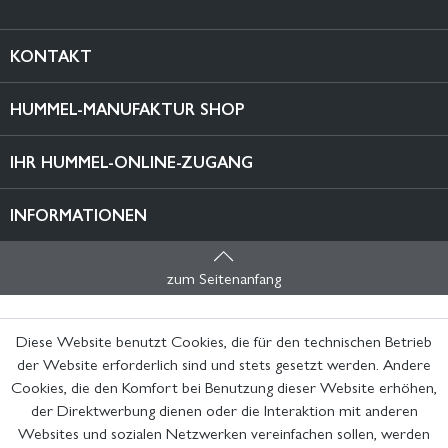
KONTAKT
HUMMEL-MANUFAKTUR SHOP
IHR HUMMEL-ONLINE-ZUGANG
INFORMATIONEN
zum Seitenanfang
Diese Website benutzt Cookies, die für den technischen Betrieb
der Website erforderlich sind und stets gesetzt werden. Andere
Cookies, die den Komfort bei Benutzung dieser Website erhöhen,
der Direktwerbung dienen oder die Interaktion mit anderen
Websites und sozialen Netzwerken vereinfachen sollen, werden