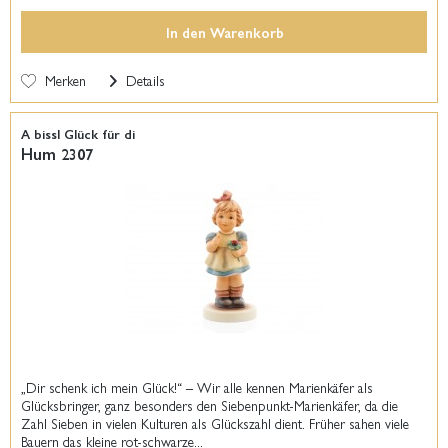
In den
Warenkorb
Merken
Details
A bissl Glück für di
Hum 2307
„Dir schenk ich mein Glück!“ – Wir alle kennen Marienkäfer als
Glücksbringer, ganz besonders den Siebenpunkt-Marienkäfer, da die
Zahl Sieben in vielen Kulturen als Glückszahl dient. Früher sahen viele
Bauern das kleine rot-schwarze...