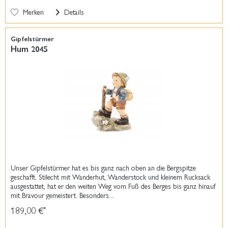
Merken
Details
Gipfelstürmer
Hum 2045
Unser Gipfelstürmer hat es bis ganz nach oben an die Bergspitze
geschafft. Stilecht mit Wanderhut, Wanderstock und kleinem Rucksack
ausgestattet, hat er den weiten Weg vom Fuß des Berges bis ganz hinauf
mit Bravour gemeistert. Besonders...
189,00 €
*