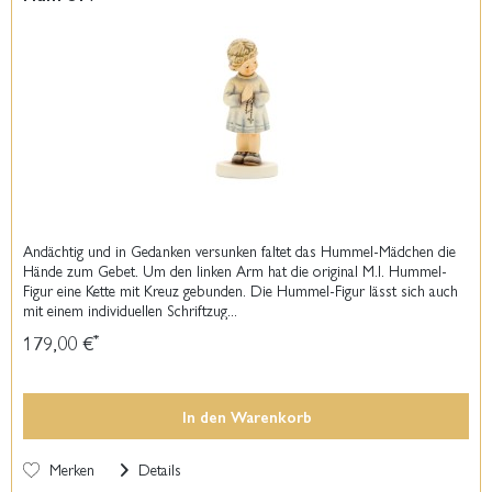
Andächtig und in Gedanken versunken faltet das Hummel-Mädchen die
Hände zum Gebet. Um den linken Arm hat die original M.I. Hummel-
Figur eine Kette mit Kreuz gebunden. Die Hummel-Figur lässt sich auch
mit einem individuellen Schriftzug...
179,00 €
*
In den
Warenkorb
Merken
Details