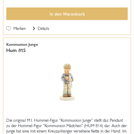
In den
Warenkorb
Merken
Details
Kommunion Junge
Hum 815
Die original M.I. Hummel-Figur "Kommunion Junge" stellt das Pendant
zu der Hummel-Figur "Kommunion Mädchen" (HUM 814) dar. Auch der
Junge hat eine mit einem Kreuzanhänger versehene Kette in der Hand. Im