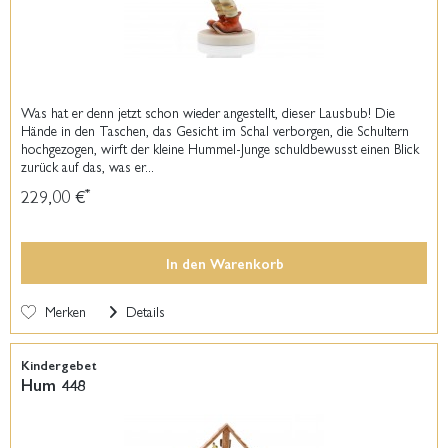
Was hat er denn jetzt schon wieder angestellt, dieser Lausbub! Die
Hände in den Taschen, das Gesicht im Schal verborgen, die Schultern
hochgezogen, wirft der kleine Hummel-Junge schuldbewusst einen Blick
zurück auf das, was er...
229,00 €
*
In den
Warenkorb
Merken
Details
Kindergebet
Hum 448