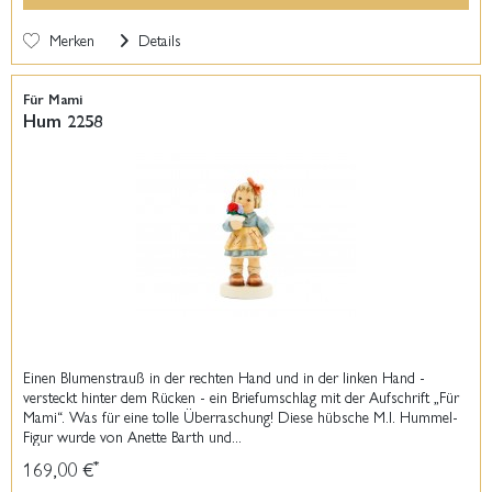
Merken
Details
Für Mami
Hum 2258
Einen Blumenstrauß in der rechten Hand und in der linken Hand -
versteckt hinter dem Rücken - ein Briefumschlag mit der Aufschrift „Für
Mami“. Was für eine tolle Überraschung! Diese hübsche M.I. Hummel-
Figur wurde von Anette Barth und...
169,00 €
*