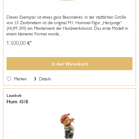
Dieses Exemplar ist etwas ganz Besonderes: In der stattlichen Größe
von 33 Zentimetern ist die original M.I. Hummel-Figur „Herzjunge“
(HUM 399) ein Meisterwerk der Handwerkskunst. Das erste Modell in
einem kleineren Format wurde...
1.500,00 €
*
In den
Warenkorb
Merken
Details
Lausbub
Hum 43/0