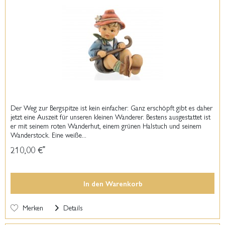
Der Weg zur Bergspitze ist kein einfacher: Ganz erschöpft gibt es daher
jetzt eine Auszeit für unseren kleinen Wanderer. Bestens ausgestattet ist
er mit seinem roten Wanderhut, einem grünen Halstuch und seinem
Wanderstock. Eine weiße...
210,00 €
*
In den
Warenkorb
Merken
Details