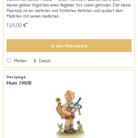
kleinen gelben Vögelchen einen Begleiter fürs Leben gefunden. Der kleine
Piepmatz ist ein zierliches und fröhliches Kerlchen und zaubert dem
Mädchen mit seinen niedlichen...
129,00 €
*
In den
Warenkorb
Merken
Details
Herzjunge
Hum 399/III