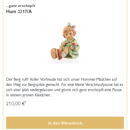
...ganz erschöpft
Hum 2317/A
Der Berg ruft! Voller Vorfreude hat sich unser Hummel-Mädchen auf
den Weg zur Bergspitze gemacht. Für eine kleine Verschnaufpause hat es
sich aber jetzt niedergelassen und gönnt sich ganz erschöpft eine Pause.
In seinem grünen Kleidchen...
210,00 €
*
In den
Warenkorb