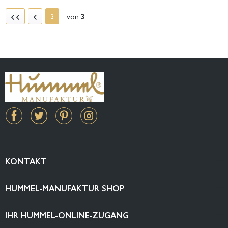
von
3
3
KONTAKT
HUMMEL-MANUFAKTUR SHOP
IHR HUMMEL-ONLINE-ZUGANG