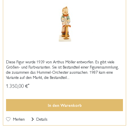
Diese Figur wurde 1939 von Arthus Möller entworfen. Es gibt viele
Größen- und Farbvarianten. Sie ist Bestandteil einer Figurensammlung,
die zusammen das Hummel-Orchester ausmachen. 1987 kam eine
Variante auf den Markt, die Bestandteil...
1.350,00 €
*
In den
Warenkorb
Merken
Details